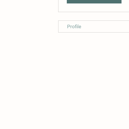
Profile